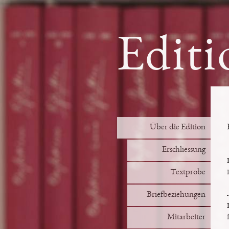
Editi
Über die Edition
Erschliessung
Textprobe
Briefbeziehungen
Mitarbeiter