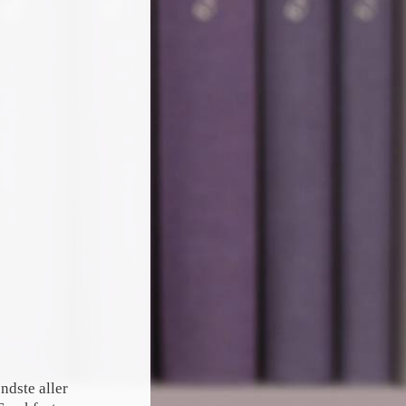
ndste aller