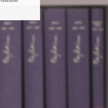
Frankfurter