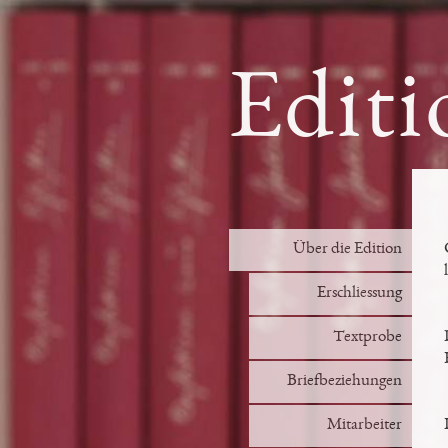
Editi
Über die Edition
Erschliessung
Textprobe
Briefbeziehungen
Mitarbeiter